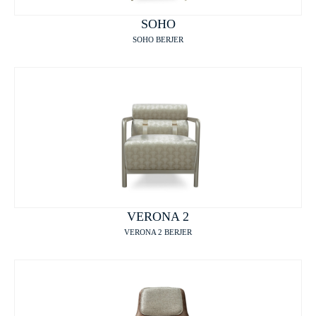
SOHO
SOHO BERJER
VERONA 2
VERONA 2 BERJER