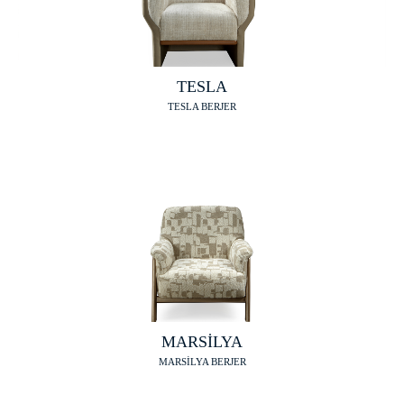
TESLA
TESLA BERJER
MARSİLYA
MARSİLYA BERJER