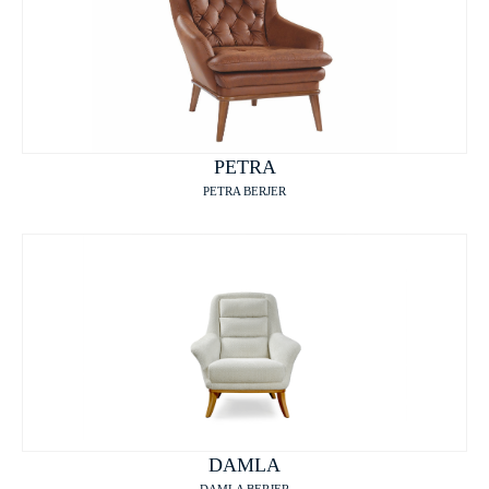
PETRA
PETRA BERJER
DAMLA