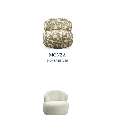
MONZA
MONZA BERJER