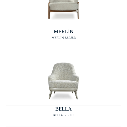
MERLİN
MERLİN BERJER
BELLA
BELLA BERJER