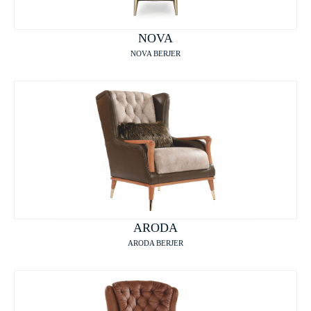
NOVA
NOVA BERJER
ARODA
ARODA BERJER