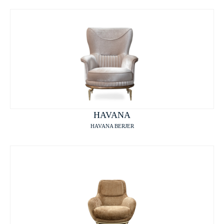
HAVANA
HAVANA BERJER