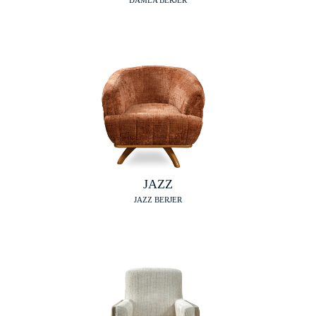
DAMLA BERJER
JAZZ
JAZZ BERJER