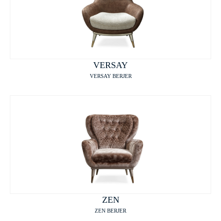
VERSAY
VERSAY BERJER
ZEN
ZEN BERJER