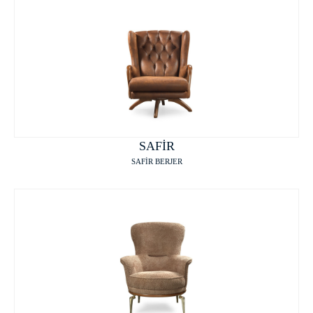
SAFİR
SAFİR BERJER