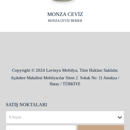
MONZA CEVİZ
MONZA CEVİZ BERJER
Copyright © 2024 Lavinya Mobilya, Tüm Hakları Saklıdır.
Açıkdere Mahallesi Mobilyacılar Sitesi 2. Sokak No: 11 Antakya /
Hatay / TÜRKİYE
SATIŞ NOKTALARI