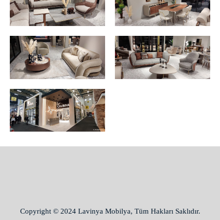
Copyright © 2024 Lavinya Mobilya, Tüm Hakları Saklıdır.