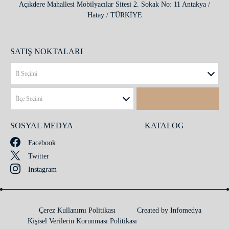
Açıkdere Mahallesi Mobilyacılar Sitesi 2. Sokak No: 11 Antakya /
Hatay / TÜRKİYE
SATIŞ NOKTALARI
SOSYAL MEDYA
KATALOG
Facebook
Twitter
Instagram
Çerez Kullanımı Politikası
Created by
Infomedya
Kişisel Verilerin Korunması Politikası