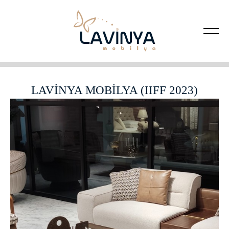
LAVİNYA MOBİLYA (IIFF 2023)