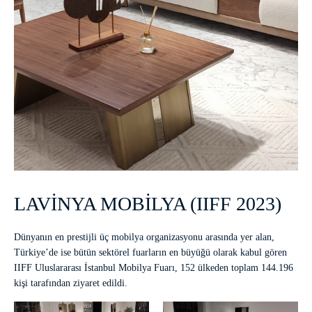
LAVİNYA MOBİLYA (IIFF 2023)
Dünyanın en prestijli üç mobilya organizasyonu arasında yer alan,
Türkiye’de ise bütün sektörel fuarların en büyüğü olarak kabul gören
IIFF Uluslararası İstanbul Mobilya Fuarı, 152 ülkeden toplam 144.196
kişi tarafından ziyaret edildi.