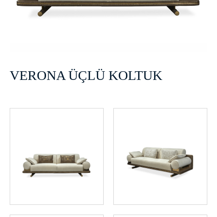
VERONA ÜÇLÜ KOLTUK