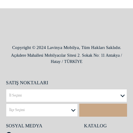
Copyright © 2024 Lavinya Mobilya, Tüm Hakları Saklıdır.
Açıkdere Mahallesi Mobilyacılar Sitesi 2. Sokak No: 11 Antakya /
Hatay / TÜRKİYE
SATIŞ NOKTALARI
SOSYAL MEDYA
KATALOG