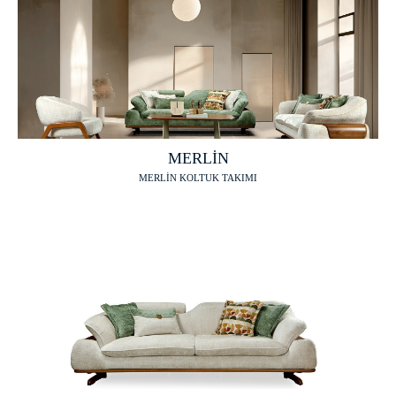
MERLİN
MERLİN KOLTUK TAKIMI