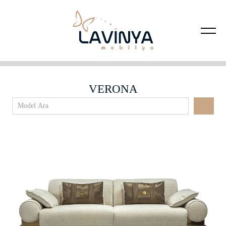
VERONA