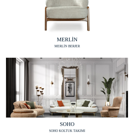
MERLİN
MERLİN BERJER
SOHO
SOHO KOLTUK TAKIMI