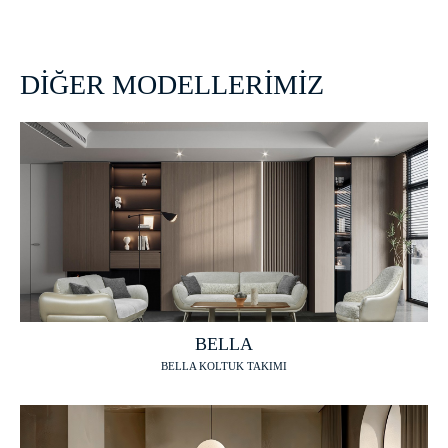
DİĞER MODELLERİMİZ
BELLA
BELLA KOLTUK TAKIMI