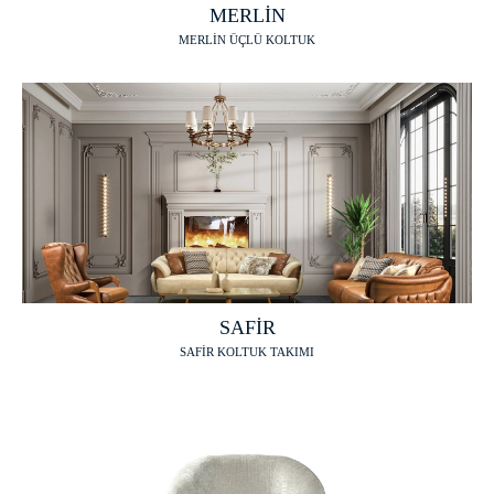
MERLİN
MERLİN ÜÇLÜ KOLTUK
SAFİR
SAFİR KOLTUK TAKIMI